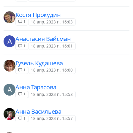
Костя Прокудин
1
18 апр. 2023 г., 16:03
Анастасия Вайсман
А
1
18 апр. 2023 г., 16:01
Гузель Кудашева
1
18 апр. 2023 г., 16:00
Анна Тарасова
А
1
18 апр. 2023 г., 15:58
Анна Васильева
1
18 апр. 2023 г., 15:57