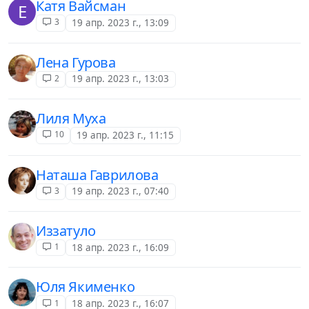
Катя Вайсман
Е
3
19 апр. 2023 г., 13:09
Лена Гурова
2
19 апр. 2023 г., 13:03
Лиля Муха
10
19 апр. 2023 г., 11:15
Наташа Гаврилова
3
19 апр. 2023 г., 07:40
Иззатуло
1
18 апр. 2023 г., 16:09
Юля Якименко
1
18 апр. 2023 г., 16:07