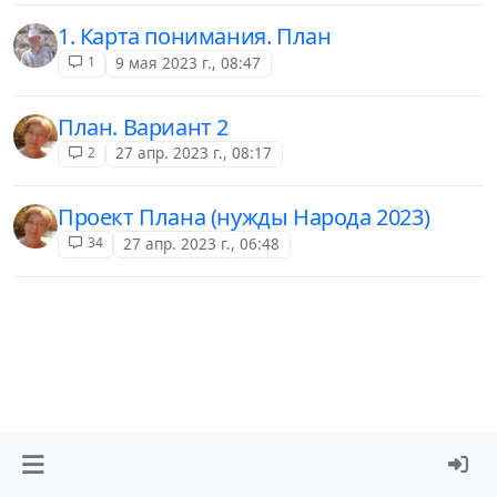
1. Карта понимания. План
1
9 мая 2023 г., 08:47
План. Вариант 2
2
27 апр. 2023 г., 08:17
Проект Плана (нужды Народа 2023)
34
27 апр. 2023 г., 06:48