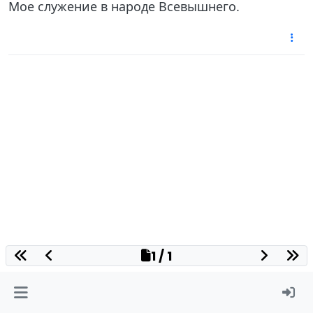
Мое служение в народе Всевышнего.
1 / 1