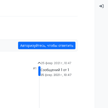
Авторизуйтесь, чтобы ответить
25 февр. 2021 г., 10:47
#1
Сообщений 1 от 1
25 февр. 2021 г., 10:47